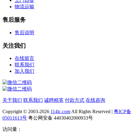
上门自提
物流运输
售后服务
售后说明
关注我们
在线留言
联系我们
加入我们
关于我们
联系我们
诚聘精英
付款方式
在线咨询
Copyright © 2003-2026
114ic.com
All Rights Reserved |
粤ICP备
05011613号
粤公网安备 44030402000933号
访问量：