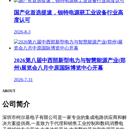
国产化首选提速，钡特电源获工业设备行业高
度认可
2026-8-3
2026第八届中西部新型电力与智慧能源产业(郑
州)展览会八月中原国际博览中心开幕
2026-7-31
ABOUT
公司
简介
深圳市柯尔基电子有限公司是一家专业的集成电路供应商和解
决方案提供商,一直致力于代理和销售工业控制和数码消费电