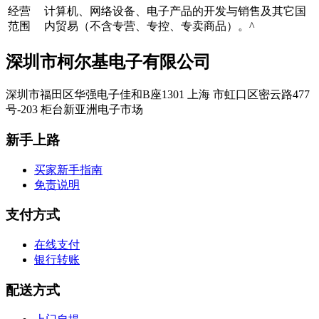
经营
计算机、网络设备、电子产品的开发与销售及其它国
范围
内贸易（不含专营、专控、专卖商品）。^
深圳市柯尔基电子有限公司
深圳市福田区华强电子佳和B座1301 上海 市虹口区密云路477
号-203 柜台新亚洲电子市场
新手上路
买家新手指南
免责说明
支付方式
在线支付
银行转账
配送方式