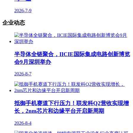
2026-7-9
企业动态
半导体全链聚合，IICIE国际集成电路创新博览
会9月深圳举办
2026-8-7
抵御手机赛道下行压力！联发科Q2营收实现增
长，2nm芯片和边缘平台开启新周期
2026-8-4