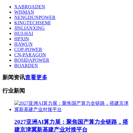
XABROADEN
WISMAN
NENGDUNPOWER
KINGTECHSEMI
JINLIANXING
HUI-HAI
HPXIN
HAWUN
COP-POWER
CN-PARAGON
BOSIDAPOWER
BOARDEN
新闻资讯
查看更多
行业新闻
2027亚洲AI算力展：聚焦国产算力全链路，搭
建京津冀新基建产业对接平台