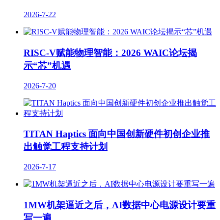
2026-7-22
RISC-V赋能物理智能：2026 WAIC论坛揭
示“芯”机遇
2026-7-20
TITAN Haptics 面向中国创新硬件初创企业推
出触觉工程支持计划
2026-7-17
1MW机架逼近之后，AI数据中心电源设计要重
写一遍