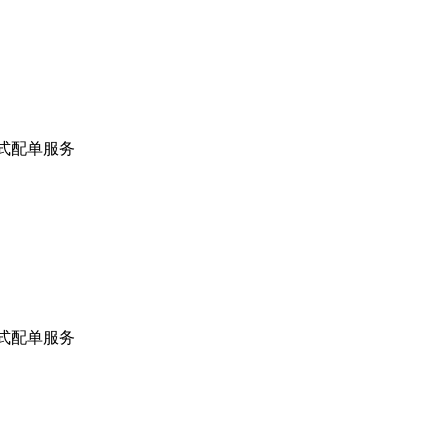
站式配单服务
站式配单服务