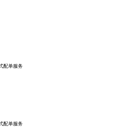
站式配单服务
站式配单服务