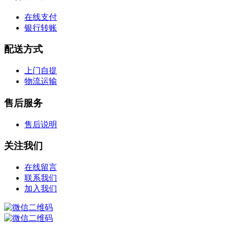
在线支付
银行转账
配送方式
上门自提
物流运输
售后服务
售后说明
关注我们
在线留言
联系我们
加入我们