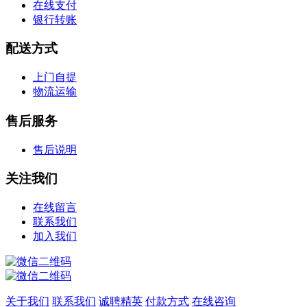
在线支付
银行转账
配送方式
上门自提
物流运输
售后服务
售后说明
关注我们
在线留言
联系我们
加入我们
关于我们
联系我们
诚聘精英
付款方式
在线咨询